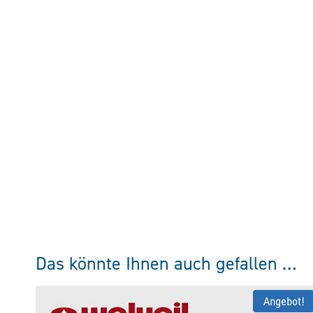
Das könnte Ihnen auch gefallen …
Angebot!