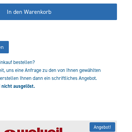
In den Warenkorb
en
inkauf bestellen?
eit, uns eine Anfrage zu den von Ihnen gewählten
rstellen Ihnen dann ein schriftliches Angebot.
 nicht ausgelöst.
Angebot!