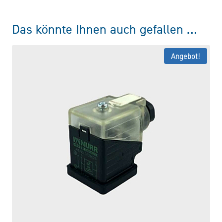
Das könnte Ihnen auch gefallen …
Angebot!