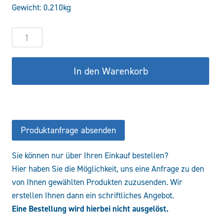
Gewicht: 0.210kg
12,24 €
9,79 €.
Magnetspule
BER
24VDC
In den Warenkorb
Menge
Produktanfrage absenden
Sie können nur über Ihren Einkauf bestellen?
Hier haben Sie die Möglichkeit, uns eine Anfrage zu den
von Ihnen gewählten Produkten zuzusenden. Wir
erstellen Ihnen dann ein schriftliches Angebot.
Eine Bestellung wird hierbei nicht ausgelöst.