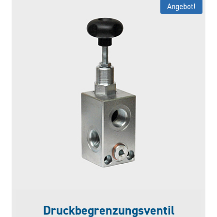
Angebot!
Druckbegrenzungsventil