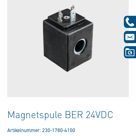
Magnetspule BER 24VDC
Artikelnummer:
230-1780-4100