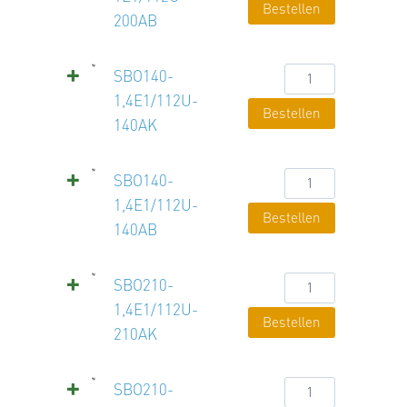
Bestellen
200AB
200AB
Menge
SBO140-
SBO140-
1,4E1/112U-
1,4E1/112U-
Bestellen
140AK
140AK
Menge
SBO140-
SBO140-
1,4E1/112U-
1,4E1/112U-
Bestellen
140AB
140AB
Menge
SBO210-
SBO210-
1,4E1/112U-
1,4E1/112U-
Bestellen
210AK
210AK
Menge
SBO210-
SBO210-