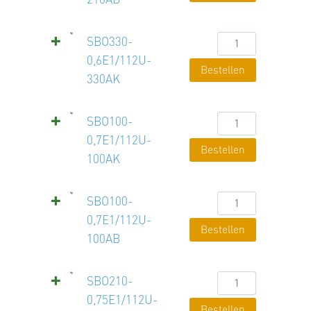
Menge
SBO330-
SBO330-
0,6E1/112U-
0,6E1/112U-
Bestellen
330AK
330AK
Menge
SBO100-
SBO100-
0,7E1/112U-
0,7E1/112U-
Bestellen
100AK
100AK
Menge
SBO100-
SBO100-
0,7E1/112U-
0,7E1/112U-
Bestellen
100AB
100AB
Menge
SBO210-
SBO210-
0,75E1/112U-
0,75E1/112U-
Bestellen