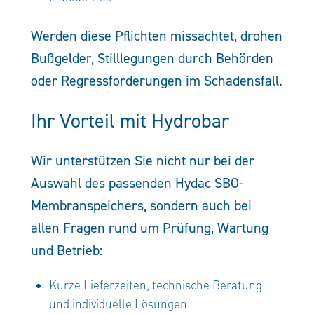
Werden diese Pflichten missachtet, drohen
Bußgelder, Stilllegungen durch Behörden
oder Regressforderungen im Schadensfall.
Ihr Vorteil mit Hydrobar
Wir unterstützen Sie nicht nur bei der
Auswahl des passenden Hydac SBO-
Membranspeichers, sondern auch bei
allen Fragen rund um Prüfung, Wartung
und Betrieb:
Kurze Lieferzeiten, technische Beratung
und individuelle Lösungen