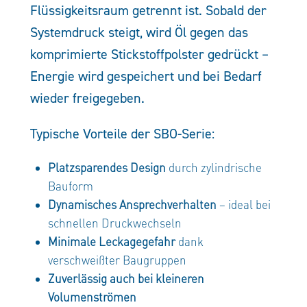
Flüssigkeitsraum getrennt ist. Sobald der
Systemdruck steigt, wird Öl gegen das
komprimierte Stickstoffpolster gedrückt –
Energie wird gespeichert und bei Bedarf
wieder freigegeben.
Typische Vorteile der SBO-Serie:
Platzsparendes Design
durch zylindrische
Bauform
Dynamisches Ansprechverhalten
– ideal bei
schnellen Druckwechseln
Minimale Leckagegefahr
dank
verschweißter Baugruppen
Zuverlässig auch bei kleineren
Volumenströmen