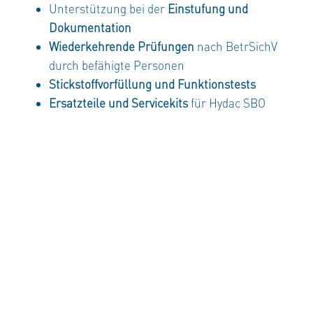
Unterstützung bei der
Einstufung und
Dokumentation
Wiederkehrende Prüfungen
nach BetrSichV
durch befähigte Personen
Stickstoffvorfüllung und Funktionstests
Ersatzteile und Servicekits
für Hydac SBO