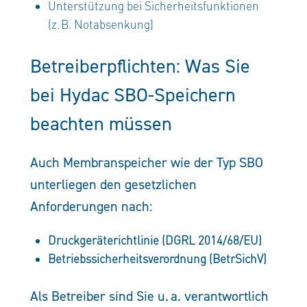
Unterstützung bei Sicherheitsfunktionen
(z. B. Notabsenkung)
Betreiberpflichten: Was Sie
bei Hydac SBO-Speichern
beachten müssen
Auch Membranspeicher wie der Typ SBO
unterliegen den gesetzlichen
Anforderungen nach:
Druckgeräterichtlinie (DGRL 2014/68/EU)
Betriebssicherheitsverordnung (BetrSichV)
Als Betreiber sind Sie u. a. verantwortlich