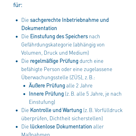
für:
Die
sachgerechte Inbetriebnahme und
Dokumentation
Die
Einstufung des Speichers
nach
Gefährdungskategorie (abhängig von
Volumen, Druck und Medium)
Die
regelmäßige Prüfung
durch eine
befähigte Person oder eine zugelassene
Überwachungsstelle (ZÜS), z. B.:
Äußere Prüfung
alle 2 Jahre
Innere Prüfung
(z. B. alle 5 Jahre, je nach
Einstufung)
Die
Kontrolle und Wartung
(z. B. Vorfülldruck
überprüfen, Dichtheit sicherstellen)
Die
lückenlose Dokumentation
aller
Maßnahmen