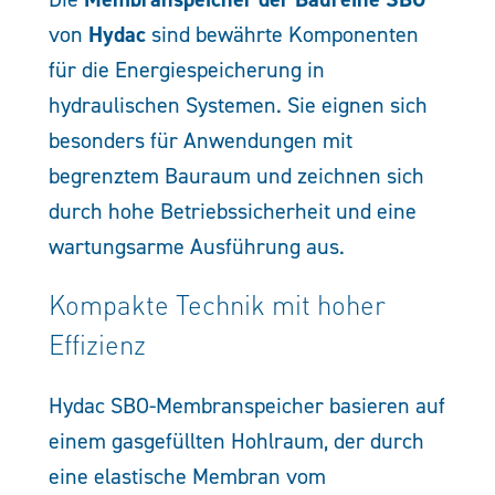
Hydac
von
sind bewährte Komponenten
für die Energiespeicherung in
hydraulischen Systemen. Sie eignen sich
besonders für Anwendungen mit
begrenztem Bauraum und zeichnen sich
durch hohe Betriebssicherheit und eine
wartungsarme Ausführung aus.
Kompakte Technik mit hoher
Effizienz
Hydac SBO-Membranspeicher basieren auf
einem gasgefüllten Hohlraum, der durch
eine elastische Membran vom