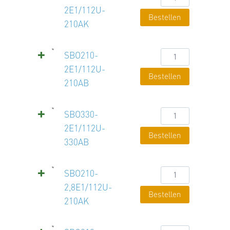
2E1/112U-
2E1/112U-
Bestellen
210AK
210AK
Menge
SBO210-
SBO210-
2E1/112U-
2E1/112U-
Bestellen
210AB
210AB
Menge
SBO330-
SBO330-
2E1/112U-
2E1/112U-
Bestellen
330AB
330AB
Menge
SBO210-
SBO210-
2,8E1/112U-
2,8E1/112U-
Bestellen
210AK
210AK
Menge