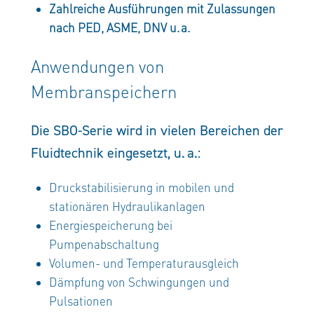
Zahlreiche Ausführungen mit Zulassungen
nach PED, ASME, DNV u. a.
Anwendungen von
Membranspeichern
Die SBO-Serie wird in vielen Bereichen der
Fluidtechnik eingesetzt, u. a.:
Druckstabilisierung in mobilen und
stationären Hydraulikanlagen
Energiespeicherung bei
Pumpenabschaltung
Volumen- und Temperaturausgleich
Dämpfung von Schwingungen und
Pulsationen