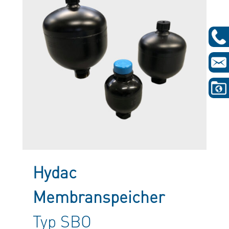
Hydac
Membranspeicher
Typ SBO