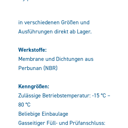
in verschiedenen Größen und
Ausführungen direkt ab Lager.
Werkstoffe:
Membrane und Dichtungen aus
Perbunan (NBR)
Kenngrößen:
Zulässige Betriebstemperatur: -15 °C –
80 °C
Beliebige Einbaulage
Gasseitiger Füll- und Prüfanschluss: