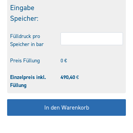
Menge
Eingabe
Speicher:
Fülldruck pro
Speicher in bar
Preis Füllung
0
€
Einzelpreis inkl.
490,40
€
Füllung
In den Warenkorb