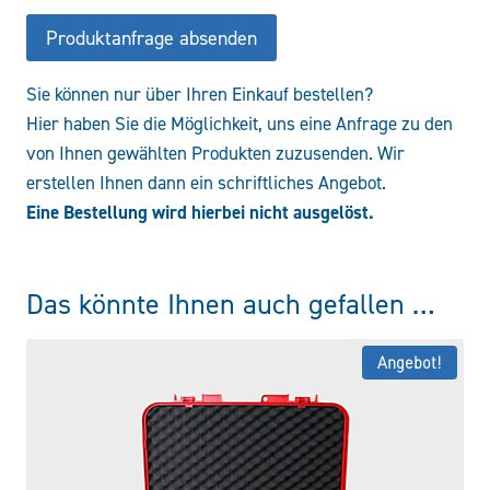
Produktanfrage absenden
Sie können nur über Ihren Einkauf bestellen?
Hier haben Sie die Möglichkeit, uns eine Anfrage zu den
von Ihnen gewählten Produkten zuzusenden. Wir
erstellen Ihnen dann ein schriftliches Angebot.
Eine Bestellung wird hierbei nicht ausgelöst.
Das könnte Ihnen auch gefallen …
Angebot!