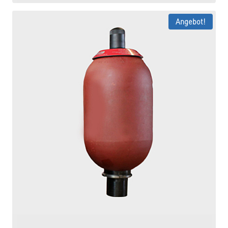
Angebot!