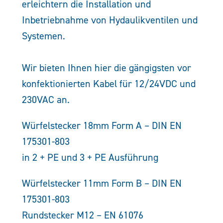
erleichtern die Installation und
Inbetriebnahme von Hydaulikventilen und
Systemen.
Wir bieten Ihnen hier die gängigsten vor
konfektionierten Kabel für 12/24VDC und
230VAC an.
Würfelstecker 18mm Form A – DIN EN
175301-803
in 2 + PE und 3 + PE Ausführung
Würfelstecker 11mm Form B – DIN EN
175301-803
Rundstecker M12 – EN 61076