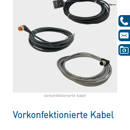
vorkonfektionierte-kabel
Vorkonfektionierte Kabel