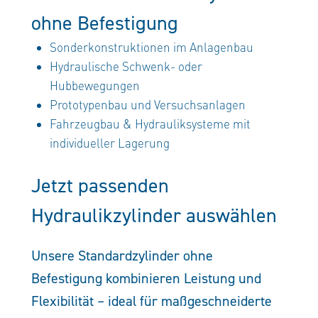
ohne Befestigung
Sonderkonstruktionen im Anlagenbau
Hydraulische Schwenk- oder
Hubbewegungen
Prototypenbau und Versuchsanlagen
Fahrzeugbau & Hydrauliksysteme mit
individueller Lagerung
Jetzt passenden
Hydraulikzylinder auswählen
Unsere Standardzylinder ohne
Befestigung kombinieren Leistung und
Flexibilität – ideal für maßgeschneiderte