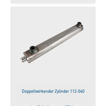
Doppeltwirkender Zylinder 112-040