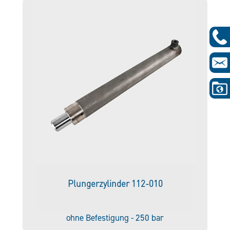
Plungerzylinder 112-010
ohne Befestigung - 250 bar