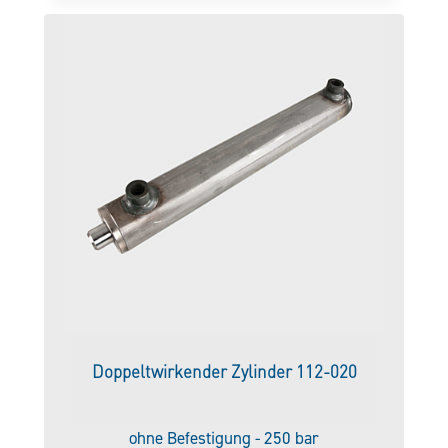
Doppeltwirkender Zylinder 112-020
ohne Befestigung - 250 bar