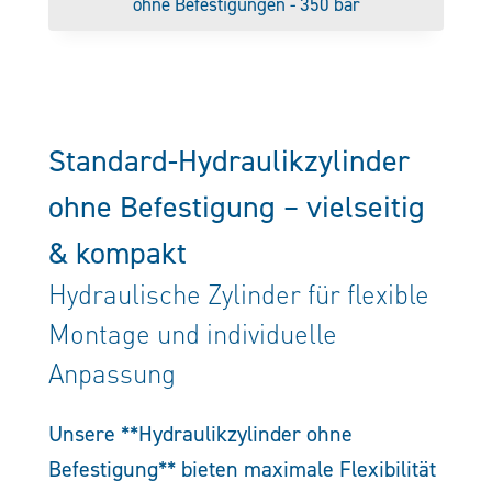
ohne Befestigungen - 350 bar
Standard-Hydraulikzylinder
ohne Befestigung – vielseitig
& kompakt
Hydraulische Zylinder für flexible
Montage und individuelle
Anpassung
Unsere **Hydraulikzylinder ohne
Befestigung** bieten maximale Flexibilität