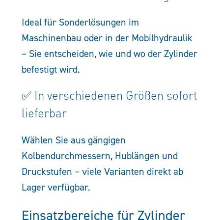
Ideal für Sonderlösungen im
Maschinenbau oder in der Mobilhydraulik
– Sie entscheiden, wie und wo der Zylinder
befestigt wird.
✅ In verschiedenen Größen sofort
lieferbar
Wählen Sie aus gängigen
Kolbendurchmessern, Hublängen und
Druckstufen – viele Varianten direkt ab
Lager verfügbar.
Einsatzbereiche für Zylinder