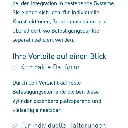
bei der Integration in bestehende Systeme.
Sie eignen sich ideal für individuelle
Konstruktionen, Sondermaschinen und
überall dort, wo Befestigungspunkte
separat realisiert werden.
Ihre Vorteile auf einen Blick
✅ Kompakte Bauform
Durch den Verzicht auf feste
Befestigungselemente bleiben diese
Zylinder besonders platzsparend und
vielseitig einsetzbar.
✅ Für individuelle Halterungen