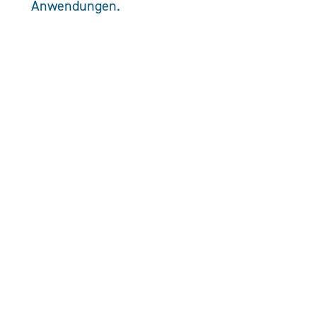
Anwendungen.