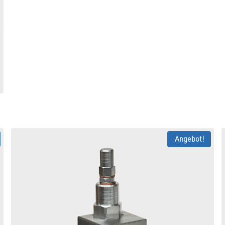
Angebot!