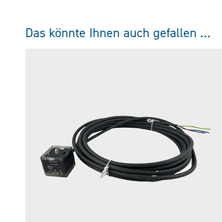
Das könnte Ihnen auch gefallen …