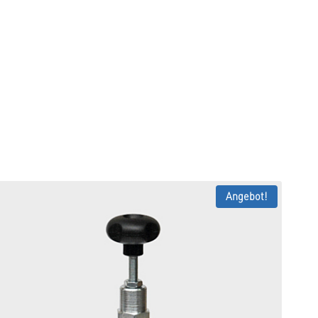
Angebot!