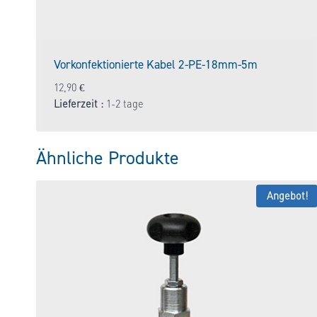
Vorkonfektionierte Kabel 2-PE-18mm-5m
12,90
€
Lieferzeit :
1-2 tage
Ähnliche Produkte
Angebot!