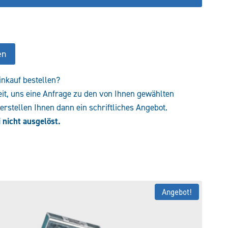
en
inkauf bestellen?
eit, uns eine Anfrage zu den von Ihnen gewählten
rstellen Ihnen dann ein schriftliches Angebot.
 nicht ausgelöst.
Angebot!