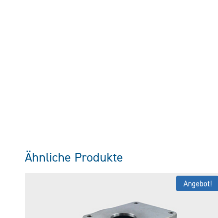
Ähnliche Produkte
Angebot!