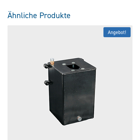
Ähnliche Produkte
Angebot!