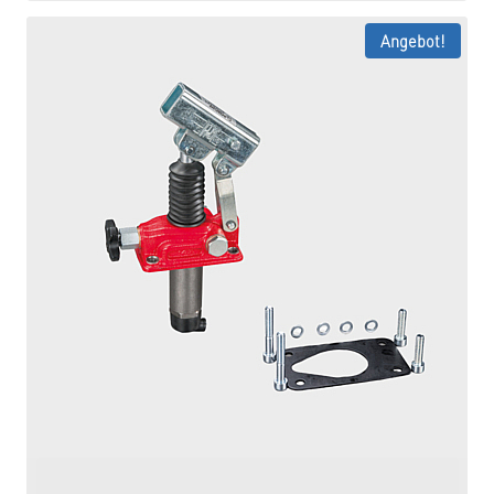
Angebot!