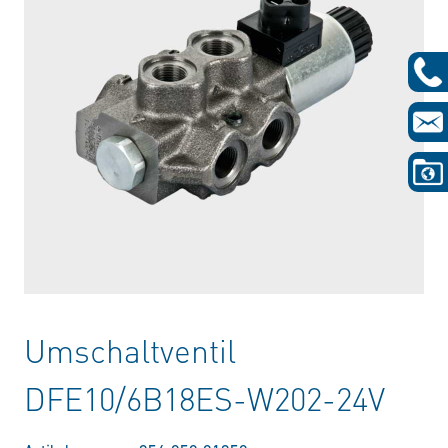
Umschaltventil
DFE10/6B18ES-W202-24V