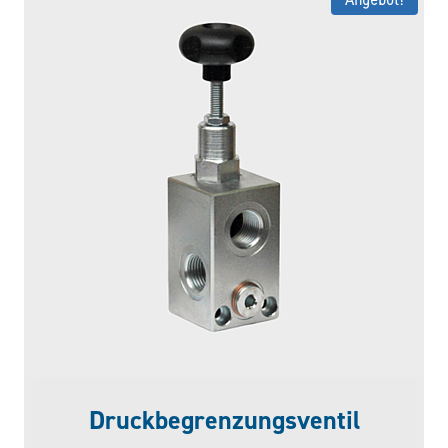
Druckbegrenzungsventil