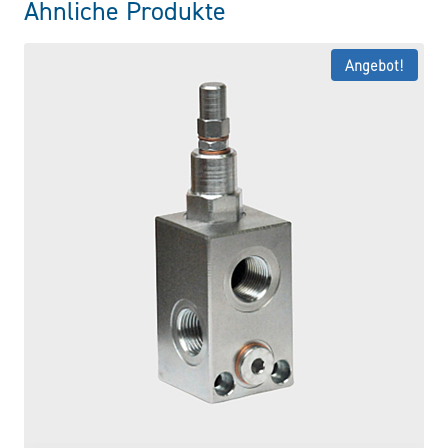
Ähnliche Produkte
Angebot!