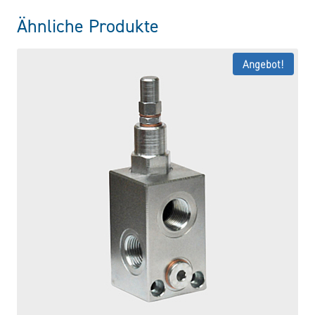
Ähnliche Produkte
Angebot!