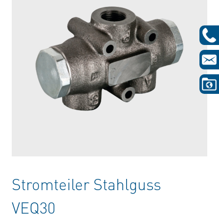
Stromteiler Stahlguss
VEQ30