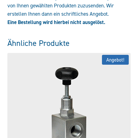
von Ihnen gewählten Produkten zuzusenden. Wir
erstellen Ihnen dann ein schriftliches Angebot.
Eine Bestellung wird hierbei nicht ausgelöst.
Ähnliche Produkte
Angebot!