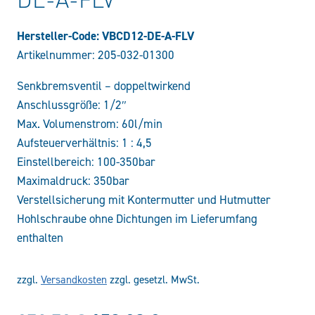
Hersteller-Code: VBCD12-DE-A-FLV
Artikelnummer:
205-032-01300
Senkbremsventil – doppeltwirkend
Anschlussgröße: 1/2″
Max. Volumenstrom: 60l/min
Aufsteuerverhältnis: 1 : 4,5
Einstellbereich: 100-350bar
Maximaldruck: 350bar
Verstellsicherung mit Kontermutter und Hutmutter
Hohlschraube ohne Dichtungen im Lieferumfang
enthalten
zzgl.
Versandkosten
zzgl. gesetzl. MwSt.