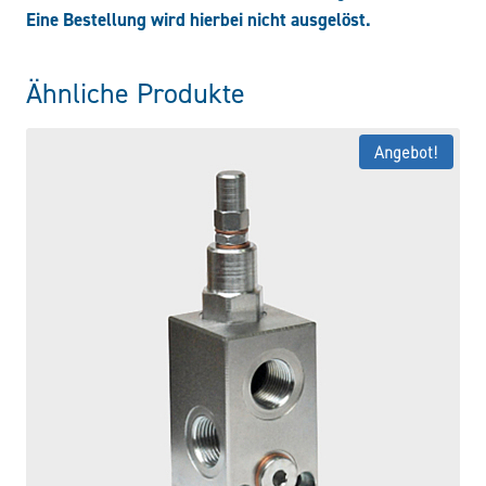
Eine Bestellung wird hierbei nicht ausgelöst.
Ähnliche Produkte
Angebot!