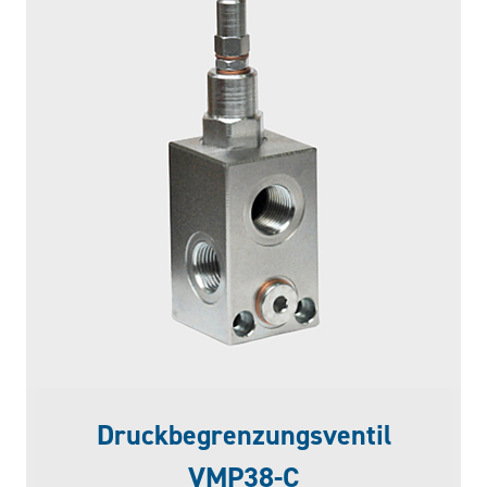
Druckbegrenzungsventil
VMP38-C