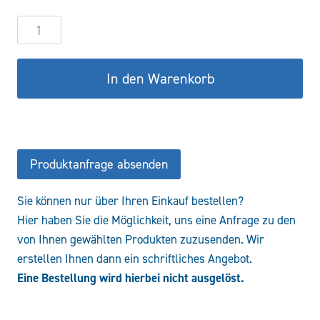
Rohranschlussgehäuse
R03230-
01X-
In den Warenkorb
01
Menge
Produktanfrage absenden
Sie können nur über Ihren Einkauf bestellen?
Hier haben Sie die Möglichkeit, uns eine Anfrage zu den
von Ihnen gewählten Produkten zuzusenden. Wir
erstellen Ihnen dann ein schriftliches Angebot.
Eine Bestellung wird hierbei nicht ausgelöst.