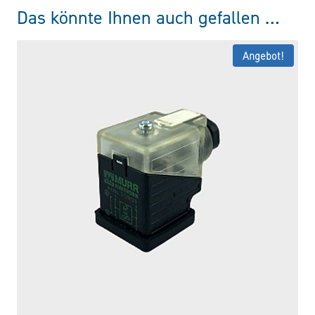
Das könnte Ihnen auch gefallen …
Angebot!