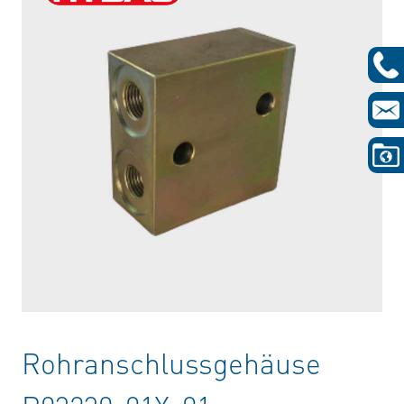
Rohranschlussgehäuse