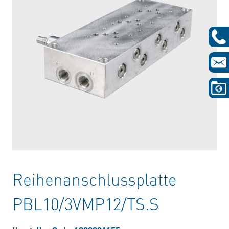
Reihenanschlussplatte
PBL10/3VMP12/TS.S