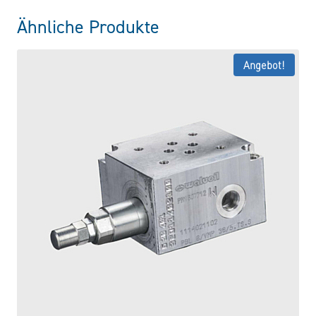
Ähnliche Produkte
Angebot!