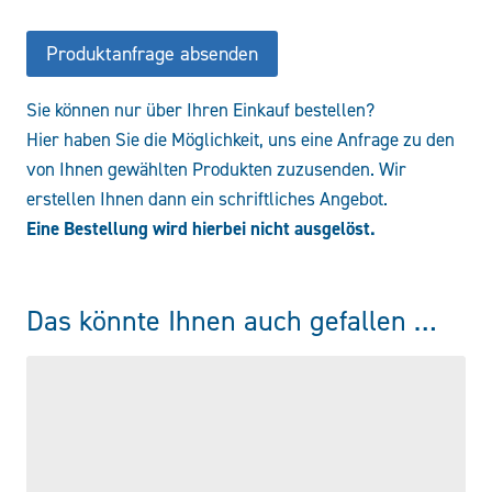
Produktanfrage absenden
Sie können nur über Ihren Einkauf bestellen?
Hier haben Sie die Möglichkeit, uns eine Anfrage zu den
von Ihnen gewählten Produkten zuzusenden. Wir
erstellen Ihnen dann ein schriftliches Angebot.
Eine Bestellung wird hierbei nicht ausgelöst.
Das könnte Ihnen auch gefallen …