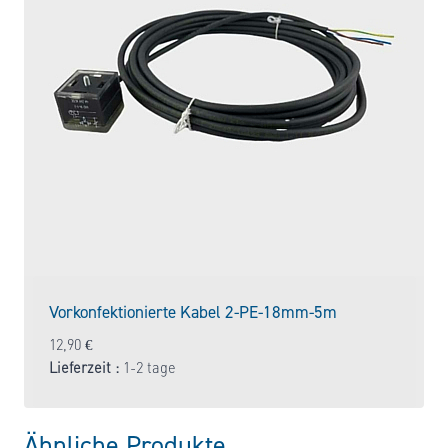
Vorkonfektionierte Kabel 2-PE-18mm-5m
12,90
€
Lieferzeit :
1-2 tage
Ähnliche Produkte