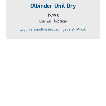
Ölbinder Unil Dry
19,90
€
1-2 tage
Lieferzeit :
zzgl.
Versandkosten
zzgl. gesetzl. MwSt.