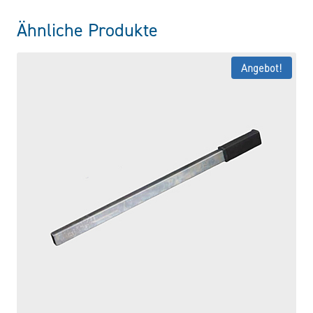
Ähnliche Produkte
Angebot!