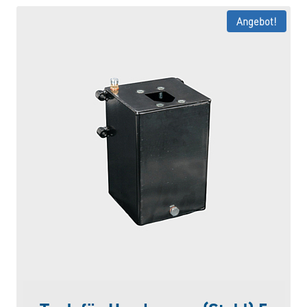
Angebot!