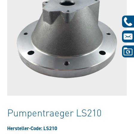
Pumpentraeger LS210
Hersteller-Code: LS210