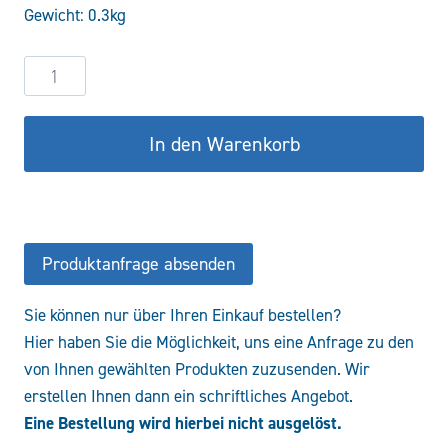
Gewicht: 0.3kg
24,77 €
21,05 €.
Pumpentraeger
LS210
Menge
In den Warenkorb
Produktanfrage absenden
Sie können nur über Ihren Einkauf bestellen?
Hier haben Sie die Möglichkeit, uns eine Anfrage zu den
von Ihnen gewählten Produkten zuzusenden. Wir
erstellen Ihnen dann ein schriftliches Angebot.
Eine Bestellung wird hierbei nicht ausgelöst.