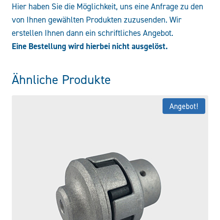
Hier haben Sie die Möglichkeit, uns eine Anfrage zu den
von Ihnen gewählten Produkten zuzusenden. Wir
erstellen Ihnen dann ein schriftliches Angebot.
Eine Bestellung wird hierbei nicht ausgelöst.
Ähnliche Produkte
Angebot!