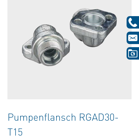
Pumpenflansch RGAD30-
T15