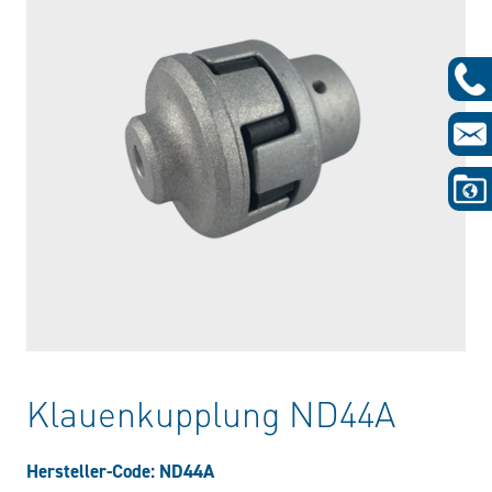
Klauenkupplung ND44A
Hersteller-Code: ND44A