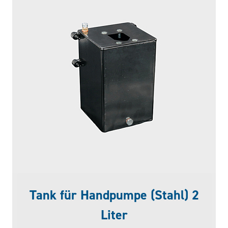
Tank für Handpumpe (Stahl) 2
Liter