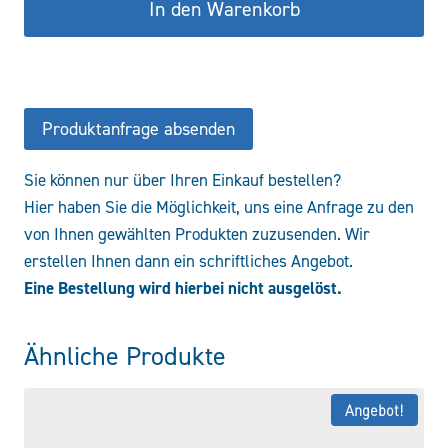
In den Warenkorb
Produktanfrage absenden
Sie können nur über Ihren Einkauf bestellen?
Hier haben Sie die Möglichkeit, uns eine Anfrage zu den
von Ihnen gewählten Produkten zuzusenden. Wir
erstellen Ihnen dann ein schriftliches Angebot.
Eine Bestellung wird hierbei nicht ausgelöst.
Ähnliche Produkte
Angebot!