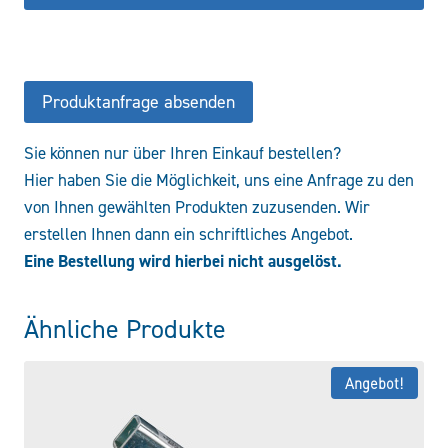
Produktanfrage absenden
Sie können nur über Ihren Einkauf bestellen?
Hier haben Sie die Möglichkeit, uns eine Anfrage zu den
von Ihnen gewählten Produkten zuzusenden. Wir
erstellen Ihnen dann ein schriftliches Angebot.
Eine Bestellung wird hierbei nicht ausgelöst.
Ähnliche Produkte
Angebot!