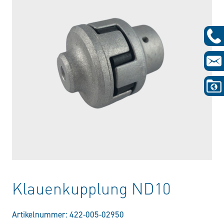
Klauenkupplung ND10
Artikelnummer:
422-005-02950