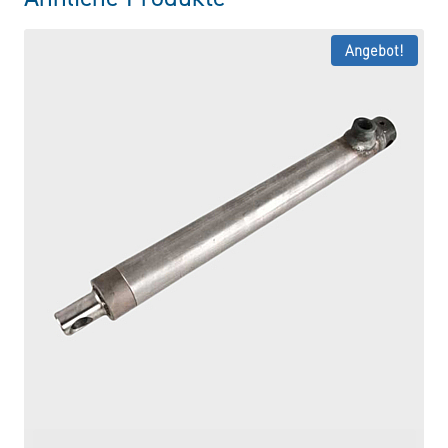
Angebot!