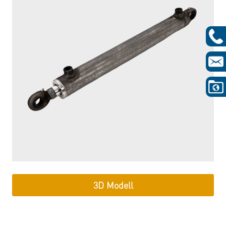
3D Modell