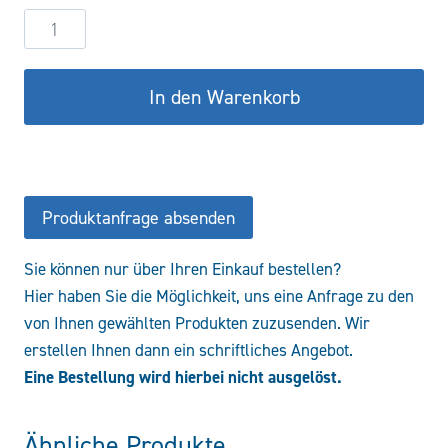
Hydraulikzylinder
DW90/50-
300
In den Warenkorb
CSTS
Menge
Produktanfrage absenden
Sie können nur über Ihren Einkauf bestellen?
Hier haben Sie die Möglichkeit, uns eine Anfrage zu den
von Ihnen gewählten Produkten zuzusenden. Wir
erstellen Ihnen dann ein schriftliches Angebot.
Eine Bestellung wird hierbei nicht ausgelöst.
Ähnliche Produkte