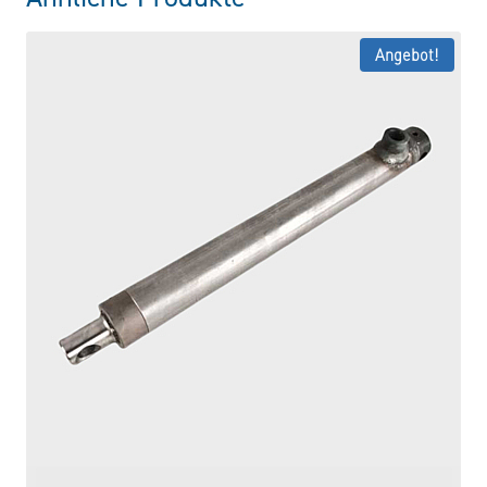
Angebot!