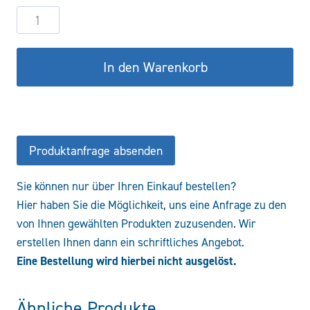
Hydraulikzylinder
DW80/50-
600
In den Warenkorb
COF/CFS
Menge
Produktanfrage absenden
Sie können nur über Ihren Einkauf bestellen?
Hier haben Sie die Möglichkeit, uns eine Anfrage zu den
von Ihnen gewählten Produkten zuzusenden. Wir
erstellen Ihnen dann ein schriftliches Angebot.
Eine Bestellung wird hierbei nicht ausgelöst.
Ähnliche Produkte