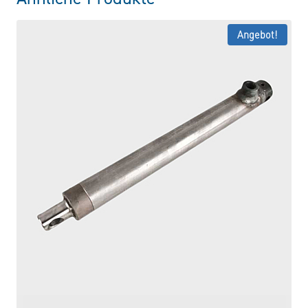
Angebot!