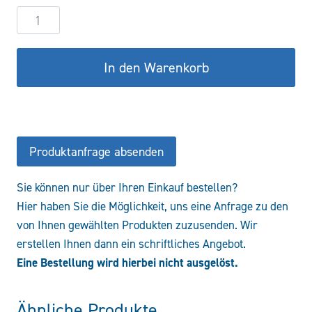
Hydraulikzylinder
DW80/40-
200
In den Warenkorb
COF/CFS
Menge
Produktanfrage absenden
Sie können nur über Ihren Einkauf bestellen?
Hier haben Sie die Möglichkeit, uns eine Anfrage zu den
von Ihnen gewählten Produkten zuzusenden. Wir
erstellen Ihnen dann ein schriftliches Angebot.
Eine Bestellung wird hierbei nicht ausgelöst.
Ähnliche Produkte