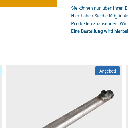
Sie können nur über Ihren E
Hier haben Sie die Möglichk
Produkten zuzusenden. Wir e
Eine Bestellung wird hierbei
Angebot!