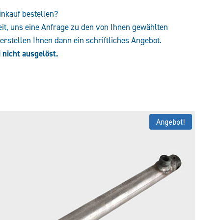
inkauf bestellen?
eit, uns eine Anfrage zu den von Ihnen gewählten
rstellen Ihnen dann ein schriftliches Angebot.
 nicht ausgelöst.
Angebot!