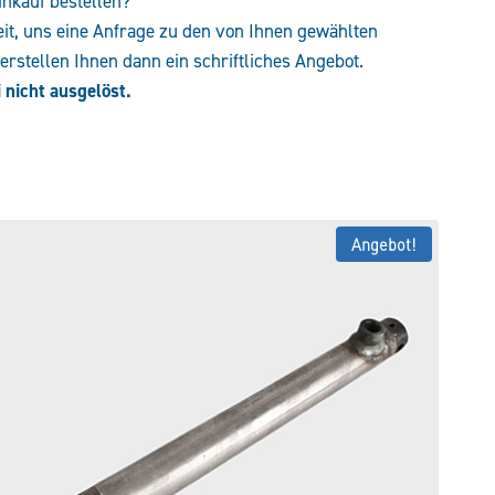
inkauf bestellen?
eit, uns eine Anfrage zu den von Ihnen gewählten
rstellen Ihnen dann ein schriftliches Angebot.
 nicht ausgelöst.
Angebot!