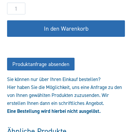
Hydraulikzylinder
DW70/40-
100
In den Warenkorb
COF/CFS
Menge
Produktanfrage absenden
Sie können nur über Ihren Einkauf bestellen?
Hier haben Sie die Möglichkeit, uns eine Anfrage zu den
von Ihnen gewählten Produkten zuzusenden. Wir
erstellen Ihnen dann ein schriftliches Angebot.
Eine Bestellung wird hierbei nicht ausgelöst.
Ähnliche Produkte