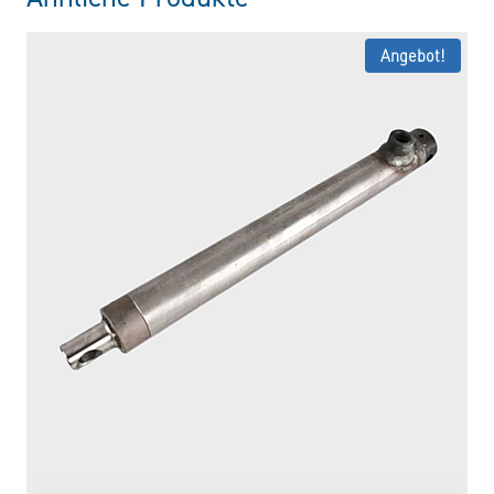
Angebot!