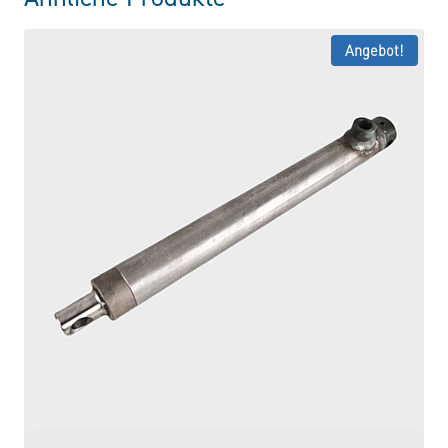
Angebot!