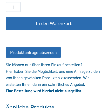
Hydraulikzylinder
DW70/35-
800
In den Warenkorb
COF/CFS
Menge
Produktanfrage absenden
Sie können nur über Ihren Einkauf bestellen?
Hier haben Sie die Möglichkeit, uns eine Anfrage zu den
von Ihnen gewählten Produkten zuzusenden. Wir
erstellen Ihnen dann ein schriftliches Angebot.
Eine Bestellung wird hierbei nicht ausgelöst.
Ähnliche Produkte