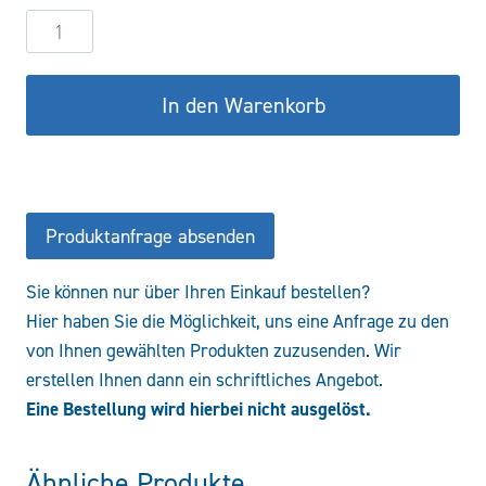
Hydraulikzylinder
DW70/35-
300
In den Warenkorb
COF/CFS
Menge
Produktanfrage absenden
Sie können nur über Ihren Einkauf bestellen?
Hier haben Sie die Möglichkeit, uns eine Anfrage zu den
von Ihnen gewählten Produkten zuzusenden. Wir
erstellen Ihnen dann ein schriftliches Angebot.
Eine Bestellung wird hierbei nicht ausgelöst.
Ähnliche Produkte