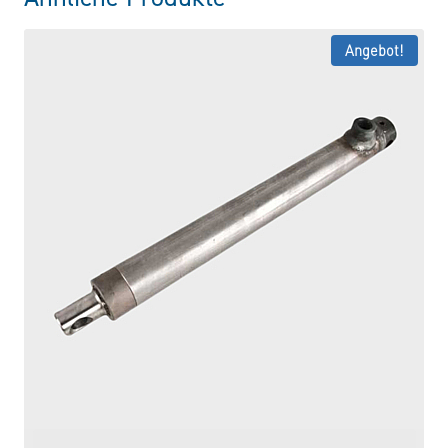
Angebot!