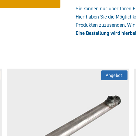
Sie können nur über Ihren E
Hier haben Sie die Möglichk
Produkten zuzusenden. Wir e
Eine Bestellung wird hierbei
Angebot!