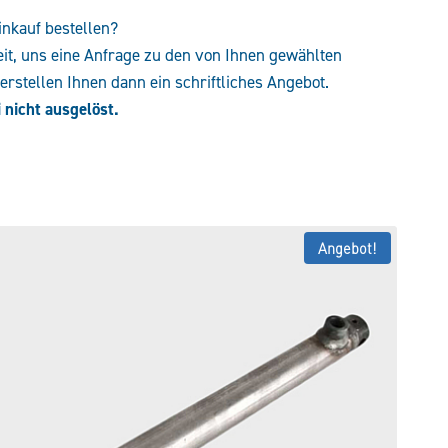
inkauf bestellen?
eit, uns eine Anfrage zu den von Ihnen gewählten
rstellen Ihnen dann ein schriftliches Angebot.
 nicht ausgelöst.
Angebot!