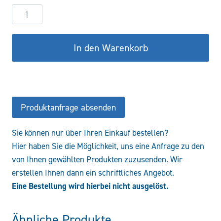
Hydraulikzylinder
DW63/40-
500
In den Warenkorb
COF/CFS
Menge
Produktanfrage absenden
Sie können nur über Ihren Einkauf bestellen?
Hier haben Sie die Möglichkeit, uns eine Anfrage zu den
von Ihnen gewählten Produkten zuzusenden. Wir
erstellen Ihnen dann ein schriftliches Angebot.
Eine Bestellung wird hierbei nicht ausgelöst.
Ähnliche Produkte