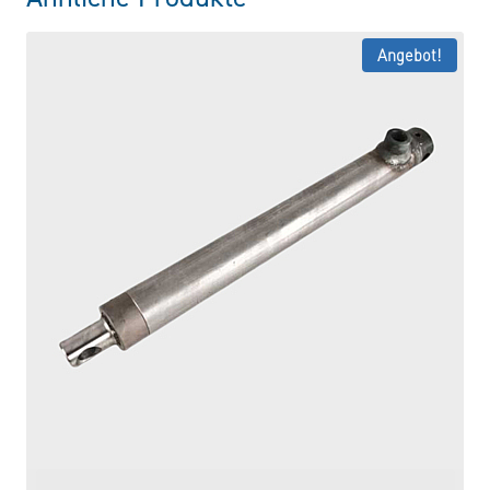
Angebot!