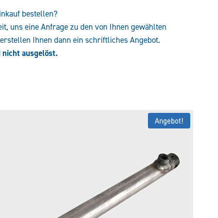
inkauf bestellen?
eit, uns eine Anfrage zu den von Ihnen gewählten
rstellen Ihnen dann ein schriftliches Angebot.
 nicht ausgelöst.
Angebot!