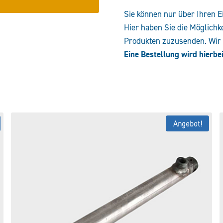
Sie können nur über Ihren E
Hier haben Sie die Möglichk
Produkten zuzusenden. Wir e
Eine Bestellung wird hierbei
Angebot!