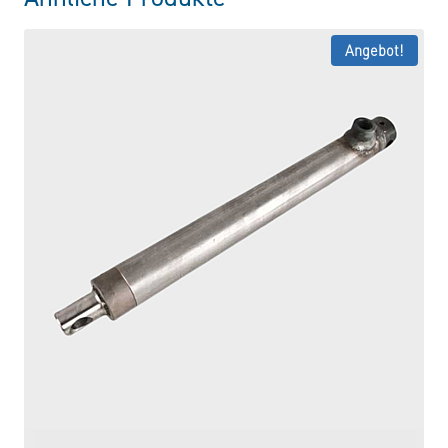
Angebot!