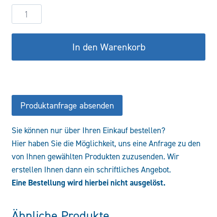
Hydraulikzylinder
DW60/35-
400
In den Warenkorb
COF/CFS
Menge
Produktanfrage absenden
Sie können nur über Ihren Einkauf bestellen?
Hier haben Sie die Möglichkeit, uns eine Anfrage zu den
von Ihnen gewählten Produkten zuzusenden. Wir
erstellen Ihnen dann ein schriftliches Angebot.
Eine Bestellung wird hierbei nicht ausgelöst.
Ähnliche Produkte