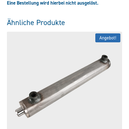
Eine Bestellung wird hierbei nicht ausgelöst.
Ähnliche Produkte
Angebot!