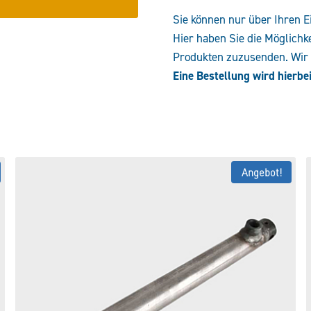
Sie können nur über Ihren E
Hier haben Sie die Möglichk
Produkten zuzusenden. Wir e
Eine Bestellung wird hierbei
Angebot!