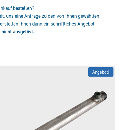
inkauf bestellen?
eit, uns eine Anfrage zu den von Ihnen gewählten
rstellen Ihnen dann ein schriftliches Angebot.
 nicht ausgelöst.
Angebot!