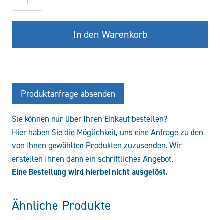
DW60/30-
300
In den Warenkorb
CFHR/CBF
Menge
Produktanfrage absenden
Sie können nur über Ihren Einkauf bestellen?
Hier haben Sie die Möglichkeit, uns eine Anfrage zu den
von Ihnen gewählten Produkten zuzusenden. Wir
erstellen Ihnen dann ein schriftliches Angebot.
Eine Bestellung wird hierbei nicht ausgelöst.
Ähnliche Produkte