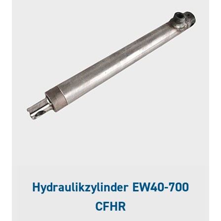
Hydraulikzylinder EW40-700
CFHR