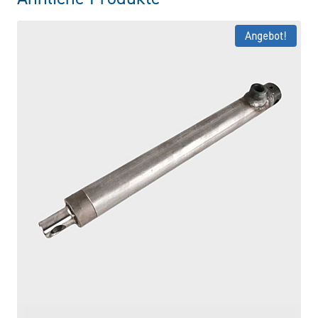
Angebot!