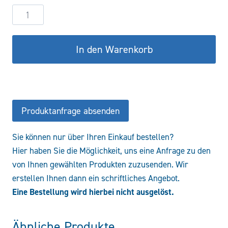
Hydraulikzylinder
DW60/30-
100
In den Warenkorb
COF/CFS
Menge
Produktanfrage absenden
Sie können nur über Ihren Einkauf bestellen?
Hier haben Sie die Möglichkeit, uns eine Anfrage zu den
von Ihnen gewählten Produkten zuzusenden. Wir
erstellen Ihnen dann ein schriftliches Angebot.
Eine Bestellung wird hierbei nicht ausgelöst.
Ähnliche Produkte