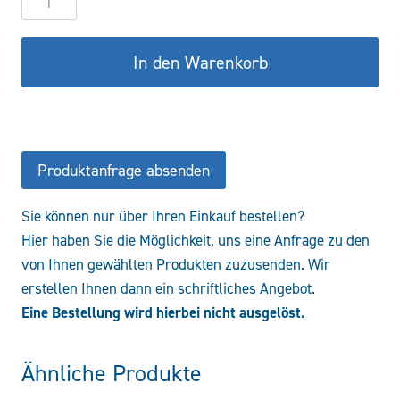
DW50/30-
700
In den Warenkorb
CFHR/CBF
Menge
Produktanfrage absenden
Sie können nur über Ihren Einkauf bestellen?
Hier haben Sie die Möglichkeit, uns eine Anfrage zu den
von Ihnen gewählten Produkten zuzusenden. Wir
erstellen Ihnen dann ein schriftliches Angebot.
Eine Bestellung wird hierbei nicht ausgelöst.
Ähnliche Produkte