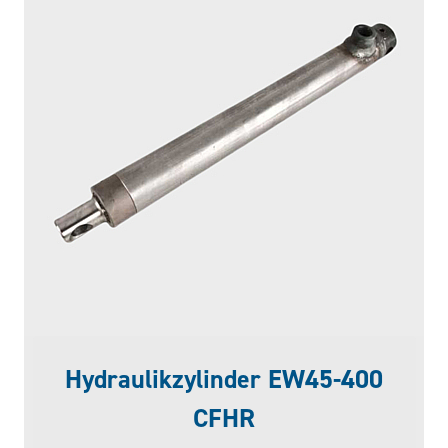
Hydraulikzylinder EW45-400
CFHR