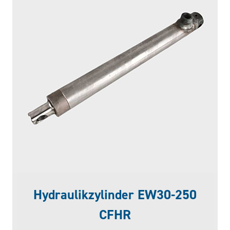
Hydraulikzylinder EW30-250
CFHR