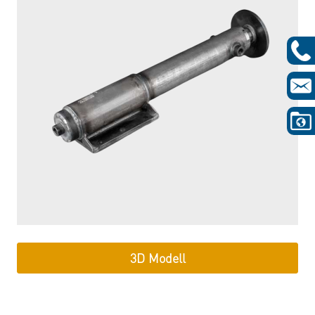
3D Modell