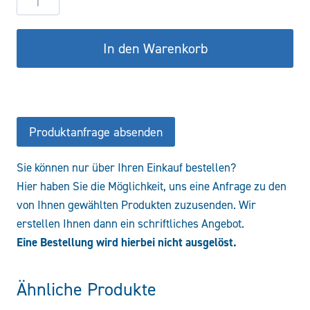
DW50/30-
400
In den Warenkorb
-
Stützzylinder
Menge
Produktanfrage absenden
Sie können nur über Ihren Einkauf bestellen?
Hier haben Sie die Möglichkeit, uns eine Anfrage zu den
von Ihnen gewählten Produkten zuzusenden. Wir
erstellen Ihnen dann ein schriftliches Angebot.
Eine Bestellung wird hierbei nicht ausgelöst.
Ähnliche Produkte