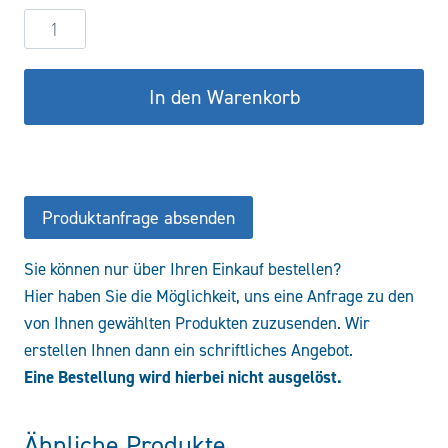
Hydraulikzylinder
DW50/25-
550
In den Warenkorb
COF/CFS
Menge
Produktanfrage absenden
Sie können nur über Ihren Einkauf bestellen?
Hier haben Sie die Möglichkeit, uns eine Anfrage zu den
von Ihnen gewählten Produkten zuzusenden. Wir
erstellen Ihnen dann ein schriftliches Angebot.
Eine Bestellung wird hierbei nicht ausgelöst.
Ähnliche Produkte