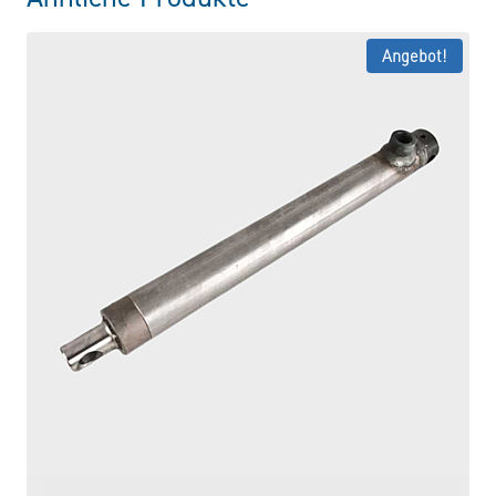
Angebot!