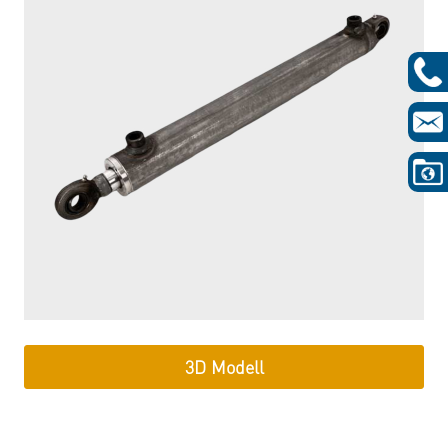
3D Modell