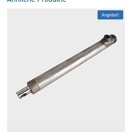
Angebot!