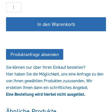
Hydraulikzylinder
DW50/25-
350
In den Warenkorb
CSTS
Menge
Produktanfrage absenden
Sie können nur über Ihren Einkauf bestellen?
Hier haben Sie die Möglichkeit, uns eine Anfrage zu den
von Ihnen gewählten Produkten zuzusenden. Wir
erstellen Ihnen dann ein schriftliches Angebot.
Eine Bestellung wird hierbei nicht ausgelöst.
Ähnliche Produkte