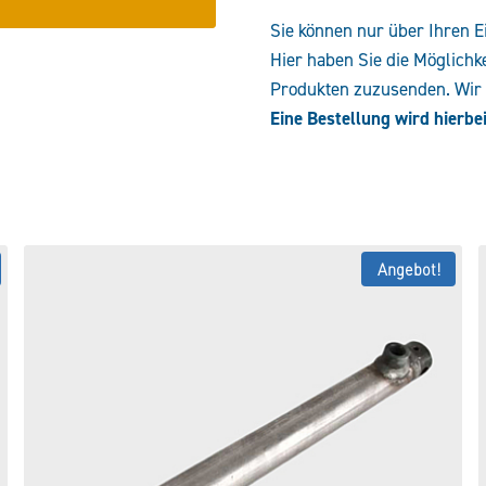
Sie können nur über Ihren E
Hier haben Sie die Möglichk
Produkten zuzusenden. Wir e
Eine Bestellung wird hierbei
Angebot!