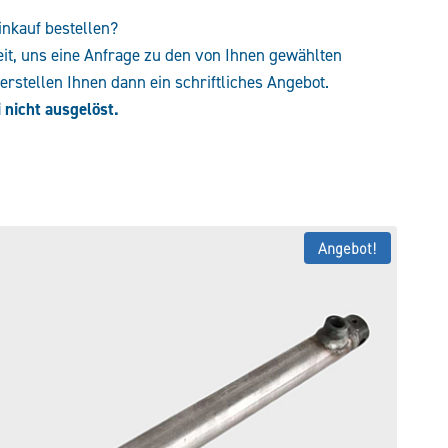
inkauf bestellen?
eit, uns eine Anfrage zu den von Ihnen gewählten
rstellen Ihnen dann ein schriftliches Angebot.
 nicht ausgelöst.
Angebot!