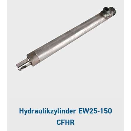
Hydraulikzylinder EW25-150
CFHR