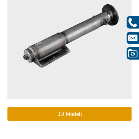
3D Modell