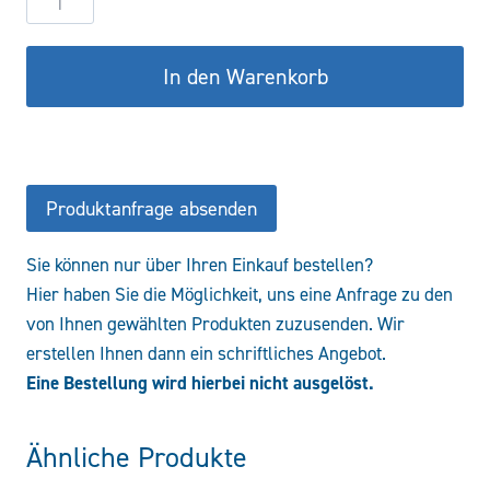
DW40/25-
600
In den Warenkorb
-
Stützzylinder
Menge
Produktanfrage absenden
Sie können nur über Ihren Einkauf bestellen?
Hier haben Sie die Möglichkeit, uns eine Anfrage zu den
von Ihnen gewählten Produkten zuzusenden. Wir
erstellen Ihnen dann ein schriftliches Angebot.
Eine Bestellung wird hierbei nicht ausgelöst.
Ähnliche Produkte