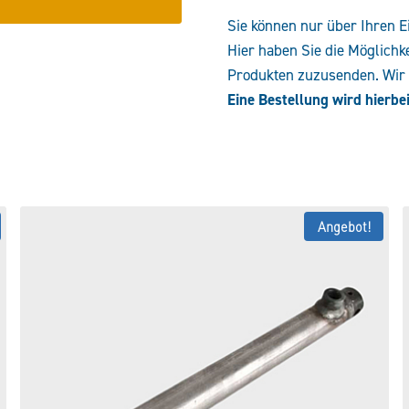
Sie können nur über Ihren E
Hier haben Sie die Möglichk
Produkten zuzusenden. Wir e
Eine Bestellung wird hierbei
Angebot!