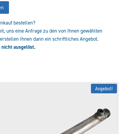
en
inkauf bestellen?
eit, uns eine Anfrage zu den von Ihnen gewählten
rstellen Ihnen dann ein schriftliches Angebot.
 nicht ausgelöst.
Angebot!