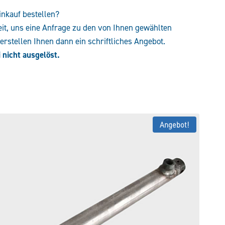
inkauf bestellen?
eit, uns eine Anfrage zu den von Ihnen gewählten
rstellen Ihnen dann ein schriftliches Angebot.
 nicht ausgelöst.
Angebot!