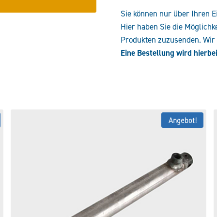
Sie können nur über Ihren E
Hier haben Sie die Möglichk
Produkten zuzusenden. Wir e
Eine Bestellung wird hierbei
Angebot!