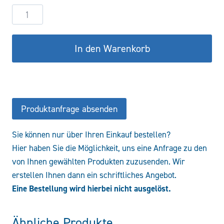
Hydraulikzylinder
DW40/20-
300
In den Warenkorb
CSR
Menge
Produktanfrage absenden
Sie können nur über Ihren Einkauf bestellen?
Hier haben Sie die Möglichkeit, uns eine Anfrage zu den
von Ihnen gewählten Produkten zuzusenden. Wir
erstellen Ihnen dann ein schriftliches Angebot.
Eine Bestellung wird hierbei nicht ausgelöst.
Ähnliche Produkte