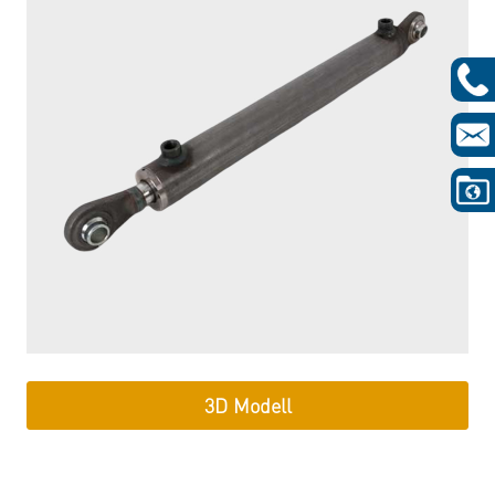
3D Modell