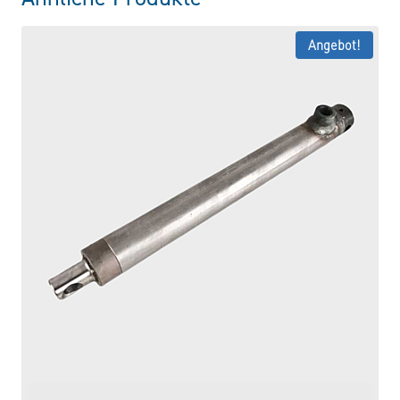
Angebot!