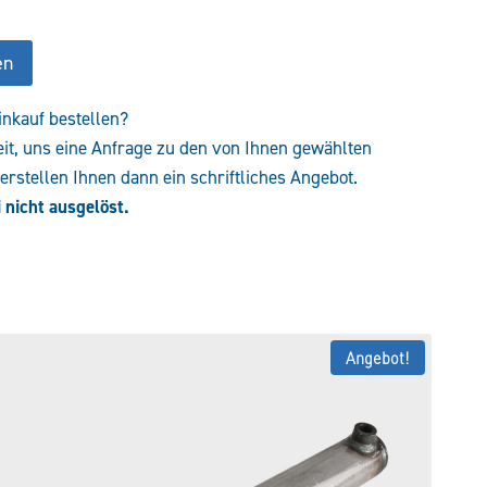
en
inkauf bestellen?
eit, uns eine Anfrage zu den von Ihnen gewählten
rstellen Ihnen dann ein schriftliches Angebot.
 nicht ausgelöst.
Angebot!