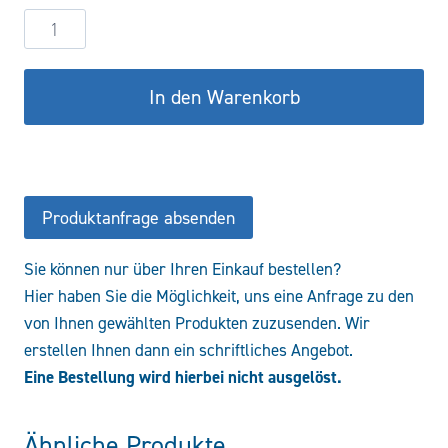
Hydraulikzylinder
DW32/20-
50
In den Warenkorb
CSTS
Menge
Produktanfrage absenden
Sie können nur über Ihren Einkauf bestellen?
Hier haben Sie die Möglichkeit, uns eine Anfrage zu den
von Ihnen gewählten Produkten zuzusenden. Wir
erstellen Ihnen dann ein schriftliches Angebot.
Eine Bestellung wird hierbei nicht ausgelöst.
Ähnliche Produkte