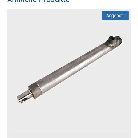
Angebot!