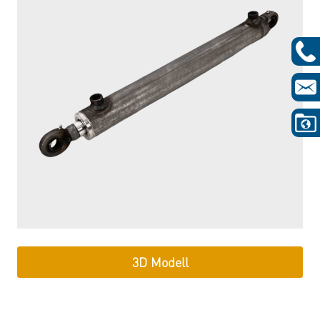
3D Modell