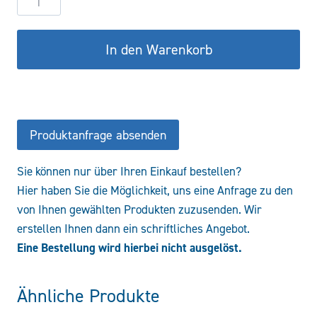
DW25/16-
150
In den Warenkorb
CFHR/CBF
Menge
Produktanfrage absenden
Sie können nur über Ihren Einkauf bestellen?
Hier haben Sie die Möglichkeit, uns eine Anfrage zu den
von Ihnen gewählten Produkten zuzusenden. Wir
erstellen Ihnen dann ein schriftliches Angebot.
Eine Bestellung wird hierbei nicht ausgelöst.
Ähnliche Produkte