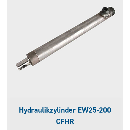
Hydraulikzylinder EW25-200
CFHR