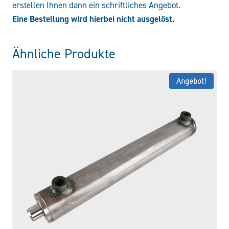
erstellen Ihnen dann ein schriftliches Angebot.
Eine Bestellung wird hierbei nicht ausgelöst.
Ähnliche Produkte
Angebot!